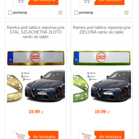
porównaj
porównaj
Ramka pod tablice rejestracyjne
Ramka pod tablice rejestracyjne
STAL SZLACHETNA ZŁOTO
ZIELONA ramki do tablic
ramki do tablic
19
.99
19
.99
zł
zł
do koszyka
do koszyka