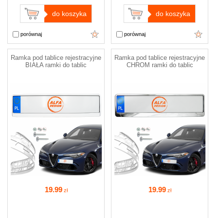
do koszyka
do koszyka
porównaj
porównaj
Ramka pod tablice rejestracyjne
Ramka pod tablice rejestracyjne
BIAŁA ramki do tablic
CHROM ramki do tablic
19
.99
19
.99
zł
zł