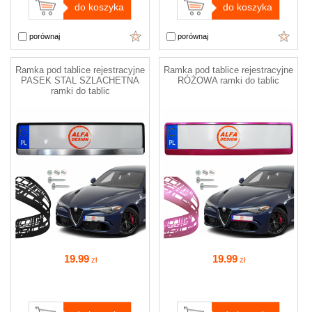
do koszyka
do koszyka
porównaj
porównaj
Ramka pod tablice rejestracyjne
Ramka pod tablice rejestracyjne
PASEK STAL SZLACHETNA
RÓŻOWA ramki do tablic
ramki do tablic
19
.99
19
.99
zł
zł