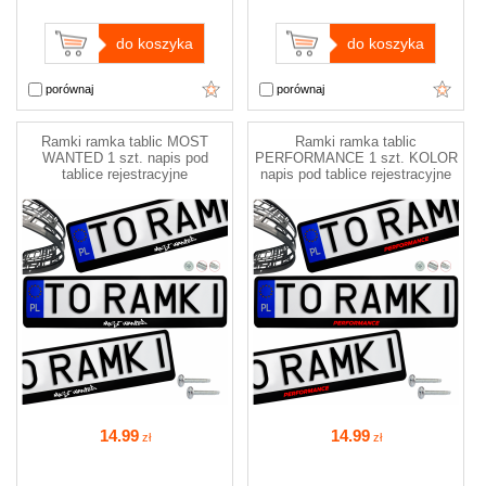
do koszyka
do koszyka
porównaj
porównaj
Ramki ramka tablic MOST
Ramki ramka tablic
WANTED 1 szt. napis pod
PERFORMANCE 1 szt. KOLOR
tablice rejestracyjne
napis pod tablice rejestracyjne
14
.99
14
.99
zł
zł