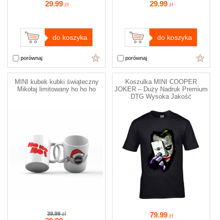
29
.99
29
.99
zł
zł
do koszyka
do koszyka
porównaj
porównaj
MINI kubek kubki świąteczny
Koszulka MINI COOPER
Mikołaj limitowany ho ho ho
JOKER – Duży Nadruk Premium
DTG Wysoka Jakość
39.99
zł
79
.99
zł