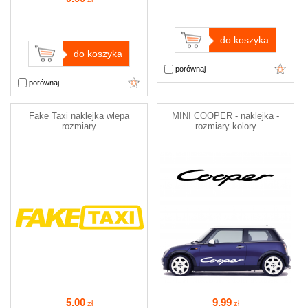
do koszyka
do koszyka
porównaj
porównaj
Fake Taxi naklejka wlepa
MINI COOPER - naklejka -
rozmiary
rozmiary kolory
5
.00
9
.99
zł
zł