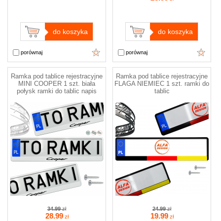
do koszyka
do koszyka
porównaj
porównaj
Ramka pod tablice rejestracyjne
Ramka pod tablice rejestracyjne
MINI COOPER 1 szt. biała
FLAGA NIEMIEC 1 szt. ramki do
połysk ramki do tablic napis
tablic
34.99
zł
24.99
zł
28
.99
19
.99
zł
zł