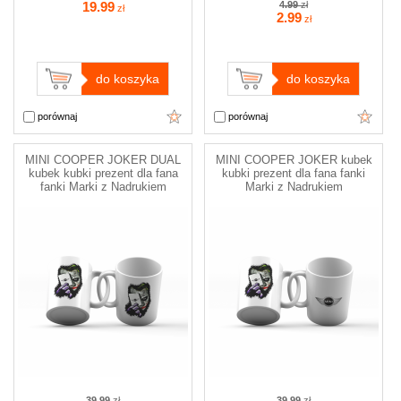
19
.99
4.99
zł
zł
2
.99
zł
do koszyka
do koszyka
porównaj
porównaj
MINI COOPER JOKER DUAL
MINI COOPER JOKER kubek
kubek kubki prezent dla fana
kubki prezent dla fana fanki
fanki Marki z Nadrukiem
Marki z Nadrukiem
39.99
zł
39.99
zł