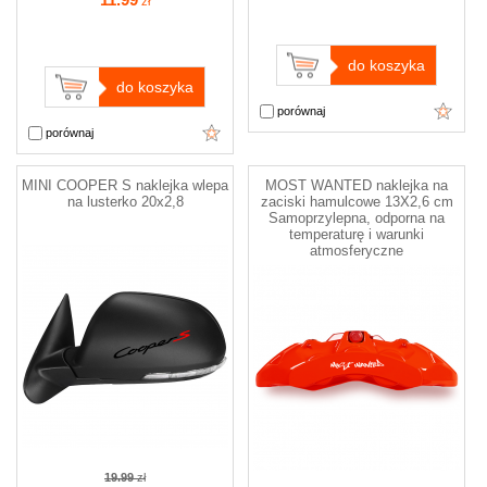
zł
do koszyka
do koszyka
porównaj
porównaj
MINI COOPER S naklejka wlepa
MOST WANTED naklejka na
na lusterko 20x2,8
zaciski hamulcowe 13X2,6 cm
Samoprzylepna, odporna na
temperaturę i warunki
atmosferyczne
19.99
zł