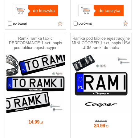
do koszyka
do koszyka
porównaj
porównaj
Ramki ramka tablic
Ramka pod tablice rejestracyjne
PERFORMANCE 1 szt. napis
MINI COOPER 1 szt. napis USA
pod tablice rejestracyjne
JDM ramki do tablic
14
.99
34.99
zł
zł
24
.99
zł